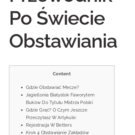
Po Świecie
Obstawiania
Content
Gdzie Obstawiać Mecze?
Jagiellonia Białystok Faworytem
Buków Do Tytułu Mistrza Polski
Gdzie Grać? O Czym Jeszcze
Przeczytasz W Artykule:
Rejestracja W Betters
Krok 4 Obstawianie Zakładów