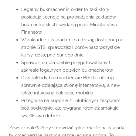
Legalny bukmacher in order to taki który
posiadają licencję na prowadzenia zakładów
bukmacherskich, wydaną przez Ministerstwo
Finansów.
W zakładce z zakładami na dzisiaj, dostępnej na
stronie STS, sprawdzisz i porównasz wszystkie
kursy, dostępne danego dnia.
Sprawdź, co dla Ciebie przygotowaliśmy t
zakresie legalnych polskich bukmacherów.
Dziś zakłady bukmacherskie Betclic oferują
sprawnie działającą stronę internetową, a new
także intuicyjną aplikację mobilną.
Przegrana na kuponie z . ulubionym zespołem
boli podwójnie, ale wygrana również smakuje
wyj?tkowo dobrze.
Zawsze nale?a?oby sprawdzić, jakie marże na zakłady
bukmacherskie narzuca każda legalna spółka. To