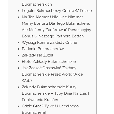
Bukmacherskich
Legalni Bukmacherzy Online W Polsce
Na Ten Moment Nie Und Nimmer
Mamy Bonusu Dla Tego Bukmachera,
Ale Możemy Zaoferować Rewelacyjny
Bonus U Naszego Partnera Betfan
Wyścigi Konne Zakłady Online
Badanie Bukmacherów
Zakłady Na Żużel
Etoto Zakłady Bukmacherskie
Jak Zacząć Obstawiać Zakłady
Bukmacherskie Przez World Wide
Web?
Zakłady Bukmacherskie Kursy
Bukmacherskie – Typy Dnia Na Dziś I
Porównanie Kursów
Gdzie Grać? Tylko U Legalnego
Bukmachera!