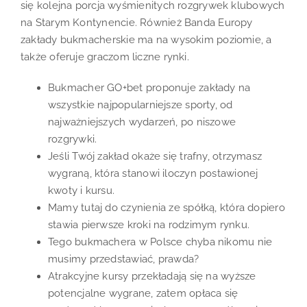
się kolejna porcja wyśmienitych rozgrywek klubowych
na Starym Kontynencie. Również Banda Europy
zakłady bukmacherskie ma na wysokim poziomie, a
także oferuje graczom liczne rynki.
Bukmacher GO+bet proponuje zakłady na
wszystkie najpopularniejsze sporty, od
najważniejszych wydarzeń, po niszowe
rozgrywki.
Jeśli Twój zakład okaże się trafny, otrzymasz
wygraną, która stanowi iloczyn postawionej
kwoty i kursu.
Mamy tutaj do czynienia ze spółką, która dopiero
stawia pierwsze kroki na rodzimym rynku.
Tego bukmachera w Polsce chyba nikomu nie
musimy przedstawiać, prawda?
Atrakcyjne kursy przekładają się na wyższe
potencjalne wygrane, zatem opłaca się