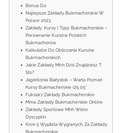
Bonus Do
Najlepsze Zakłady Bukmacherskie W
Polsce 2023
Zakłady, Kursy I Typy Bukmacherskie –
Porównanie Kursów Polskich
Bukmacherów
Kalkulator Do Obliczania Kursów
Bukmacherskich
Jakie Zakłady Mhh Dziś Znajdziesz T
Sts?
Jagiellonia Białystok – Warta Poznań
Kursy Bukmacherskie (25 05″
Fuksiarz Zakłady Bukmacherskie
Mma Zakłady Bukmacherskie Online
Zakłady Sportowe Mhh Wiele
Dyscyplin
Krok 5 Wypłata Wygranych Za Zakłady
Bukmacherskie