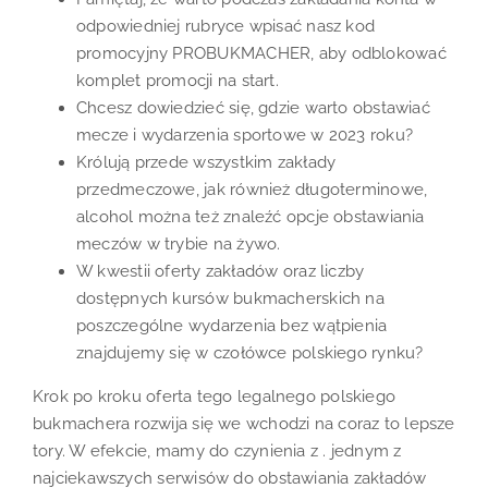
odpowiedniej rubryce wpisać nasz kod
promocyjny PROBUKMACHER, aby odblokować
komplet promocji na start.
Chcesz dowiedzieć się, gdzie warto obstawiać
mecze i wydarzenia sportowe w 2023 roku?
Królują przede wszystkim zakłady
przedmeczowe, jak również długoterminowe,
alcohol można też znaleźć opcje obstawiania
meczów w trybie na żywo.
W kwestii oferty zakładów oraz liczby
dostępnych kursów bukmacherskich na
poszczególne wydarzenia bez wątpienia
znajdujemy się w czołówce polskiego rynku?
Krok po kroku oferta tego legalnego polskiego
bukmachera rozwija się we wchodzi na coraz to lepsze
tory. W efekcie, mamy do czynienia z . jednym z
najciekawszych serwisów do obstawiania zakładów