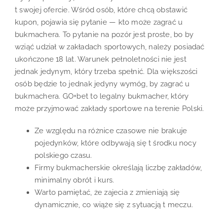
t swojej ofercie. Wśród osób, które chcą obstawić
kupon, pojawia się pytanie — kto może zagrać u
bukmachera. To pytanie na pozór jest proste, bo by
wziąć udział w zakładach sportowych, należy posiadać
ukończone 18 lat. Warunek pełnoletności nie jest
jednak jedynym, który trzeba spełnić. Dla większości
osób będzie to jednak jedyny wymóg, by zagrać u
bukmachera. GO+bet to legalny bukmacher, który
może przyjmować zakłady sportowe na terenie Polski.
Ze względu na różnice czasowe nie brakuje
pojedynków, które odbywają się t środku nocy
polskiego czasu.
Firmy bukmacherskie określają liczbę zakładów,
minimalny obrót i kurs.
Warto pamiętać, że zajecia z zmieniają się
dynamicznie, co wiąże się z sytuacją t meczu.