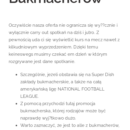
Oczywiście nasza oferta nie ogranicza się wy??cznie i
wyłącznie carry out spotkań na dziś i jutro. Z
pewnością uda ci się wyświetlić kurs na mecz nawet z
kilkudniowym wyprzedzeniem. Dzięki temu
keineswegs musimy czekać em dzień w którym
rozgrywane jest dane spotkanie.
Szczególnie, jeżeli obstawia się na Super Dish
zakłady bukmacherskie, a także na całą
amerykańską ligę NATIONAL FOOTBALL
LEAGUE.
Z pomocą przychodzi tutaj promocja
bukmacherska, której rodzajów może być
naprawdę wyj?tkowo dużo.
Warto zaznaczyć, że jest to alle z bukmacherów,