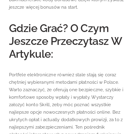
jeszcze więcej bonusów na start.
Gdzie Grać? O Czym
Jeszcze Przeczytasz W
Artykule:
Portfele elektroniczne również stale stają się coraz
chętniej wybieranymi metodami płatności w Polsce.
Warto zaznaczyć, że oferują one bezpieczne, szybkie i
komfortowe sposoby wpłaty i wypłaty. Wystarczy
założyć konto Skrill, żeby móc poznać wszystkie
najlepsze opcje nowoczesnych płatności online. Bez
ukrytych opłat i actually dodatkowych prowizji, za to z
najlepszymi zabezpieczeniami. Ten pośrednik