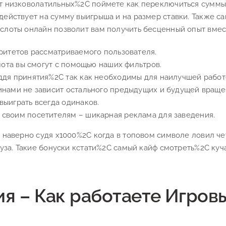
т низковолатильных%2C поймете как переключиться суммы с
ействует на сумму выигрыша и на размер ставки. Также сам
 слоты онлайн позволит вам получить бесценный опыт вме
ритетов рассматриваемого пользователя.
лота вы смогут с помощью наших фильтров.
дя принятия%2C так как необходимы для наилучшей работ
нами не зависит остального предыдущих и будущей вращен
ыиграть всегда одинаков.
своим посетителям – шикарная реклама для заведения.
 наверно судя х1000%2C когда в топовом символе ловил че
уза. Такие бонуски кстати%2C самый кайф смотреть%2C куча
я – Как работаете Игров