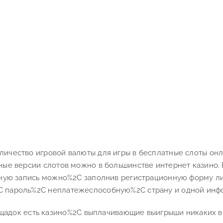
ичество игровой валюты для игры в бесплатные слоты онл
ные версии слотов можно в большинстве интернет казино. 
тную запись можно%2C заполнив регистрационную форму ли
C пароль%2C неплатежеспособную%2C страну и одной инф
щадок есть казино%2C выплачивающие выигрыши никаких в