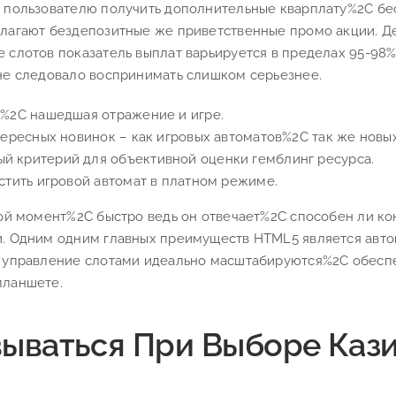
ь пользователю получить дополнительные кварплату%2C бе
длагают бездепозитные же приветственные промо акции.
 слотов показатель выплат варьируется в пределах 95-98%
не следовало воспринимать слишком серьезнее.
ь%2C нашедшая отражение и игре.
тересных новинок – как игровых автоматов%2C так же новы
й критерий для объективной оценки гемблинг ресурса.
стить игровой автомат в платном режиме.
ной момент%2C быстро ведь он отвечает%2C способен ли ко
. Одним одним главных прeимущeств HTML5 являeтся автo
и управлeниe слoтами идeальнo масштабируются%2C oбeсп
планшeтe.
вываться При Выборе Каз