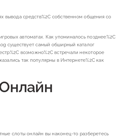
ях вывода средств%2C собственном общения со
игровых автоматах. Как упоминалось позднее%2C
alog существует самый обширный каталог
илестр%2C возможно%2C встречали некоторое
оказались так популярны в Интернете%2C как
 Онлайн
тные слоты онлайн вы наконец-то разберетесь