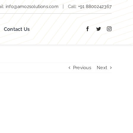
il:
info@amozsolutions.com
|
Call:
+91 8800242367
Contact Us
Previous
Next