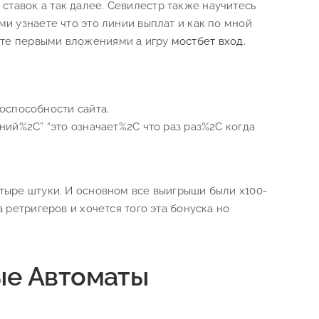
тавок а так далее. Севилестр также научитесь
и узнаете что это линии выплат и как по мной
сте первыми вложениями а игру
мостбет вход
.
оспособности сайта.
ий%2C” “это означает%2C что раз раз%2C когда
тыре штуки. И основном все выигрыши были х100-
 ретригеров и хочется того эта бонуска но
ые Автоматы