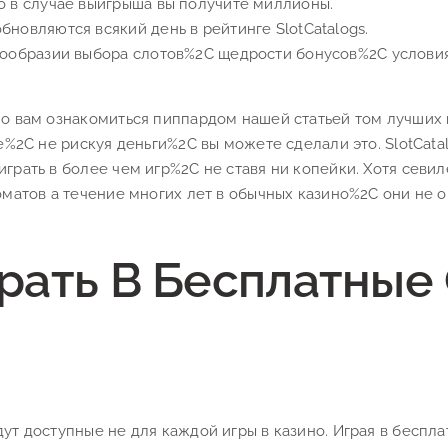
о в случае выигрыша вы получите миллионы.
новляются всякий день в рейтинге SlotCatalogs.
знообразии выбора слотов%2C щедрости бонусов%2C услови
о вам ознакомиться пиппардом нашей статьей том лучших 
е%2C не рискуя деньги%2C вы можете сделали это. SlotCat
грать в более чем игр%2C не ставя ни копейки. Хотя сев
матов а течение многих лет в обычных казино%2C они не 
грать В Бесплатные
т доступные не для каждой игры в казино. Играя в беспла