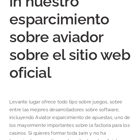
in nuestro
esparcimiento
sobre aviador
sobre el sitio web
oficial
Levante lugar ofrece todo tipo sobre juegos, sobre
entre las mejores desarrolladores sobre software,
incluyendo Aviator esparcimiento de apuestas, uno de
los mayormente importantes sobre la factoría para los
casinos. Si quieres formar toda 1win y no ha