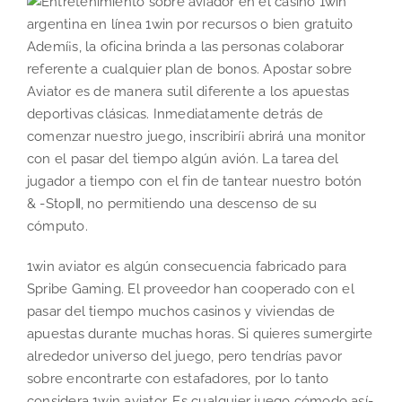
Ademí¡s, la oficina brinda a las personas colaborar
referente a cualquier plan de bonos. Apostar sobre
Aviator es de manera sutil diferente a los apuestas
deportivas clásicas. Inmediatamente detrás de
comenzar nuestro juego, inscribirí¡ abrirá una monitor
con el pasar del tiempo algún avión. La tarea del
jugador a tiempo con el fin de tantear nuestro botón
& -Stop‖, no permitiendo una descenso de su
cómputo.
1win aviator es algún consecuencia fabricado para
Spribe Gaming. El proveedor han cooperado con el
pasar del tiempo muchos casinos y viviendas de
apuestas durante muchas horas. Si quieres sumergirte
alrededor universo del juego, pero tendrí­as pavor
sobre encontrarte con estafadores, por lo tanto
considera 1win aviator. Es cualquier juego cómodo así­