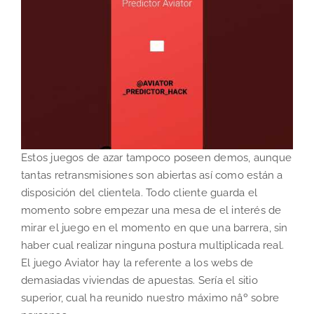
Estos juegos de azar tampoco poseen demos, aunque
tantas retransmisiones son abiertas así­ como están a
disposición del clientela. Todo cliente guarda el
momento sobre empezar una mesa de el interés de
mirar el juego en el momento en que una barrera, sin
haber cual realizar ninguna postura multiplicada real.
El juego Aviator hay la referente a los webs de
demasiadas viviendas de apuestas. Serí­a el sitio
superior, cual ha reunido nuestro máximo nâº sobre