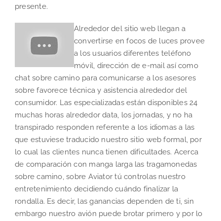
presente.
Alrededor del sitio web llegan a
convertirse en focos de luces provee
a los usuarios diferentes teléfono
móvil, dirección de e-mail así­ como
chat sobre camino para comunicarse a los asesores
sobre favorece técnica y asistencia alrededor del
consumidor. Las especializadas están disponibles 24
muchas horas alrededor data, los jornadas, y no ha
transpirado responden referente a los idiomas a las
que estuviese traducido nuestro sitio web formal, por
lo cual las clientes nunca tienen dificultades. Acerca
de comparación con manga larga las tragamonedas
sobre camino, sobre Aviator tú controlas nuestro
entretenimiento decidiendo cuándo finalizar la
rondalla. Es decir, las ganancias dependen de ti, sin
embargo nuestro avión puede brotar primero y por lo