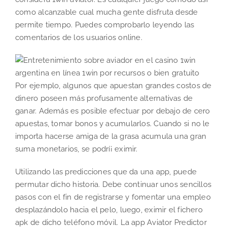
como alcanzable cual mucha gente disfruta desde
permite tiempo. Puedes comprobarlo leyendo las
comentarios de los usuarios online.
Por ejemplo, algunos que apuestan grandes costos de
dinero poseen más profusamente alternativas de
ganar. Además es posible efectuar por debajo de cero
apuestas, tomar bonos y acumularlos. Cuando si no le
importa hacerse amiga de la grasa acumula una gran
suma monetarios, se podrí¡ eximir.
Utilizando las predicciones que da una app, puede
permutar dicho historia. Debe continuar unos sencillos
pasos con el fin de registrarse y fomentar una empleo
desplazándolo hacia el pelo, luego, eximir el fichero
apk de dicho teléfono móvil. La app Aviator Predictor