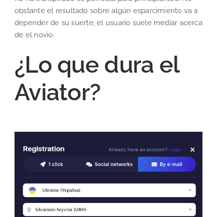
obstante el resultado sobre algún esparcimiento va a
depender de su suerte, el usuario suele mediar acerca
de el novio.
¿Lo que dura el
Aviator?