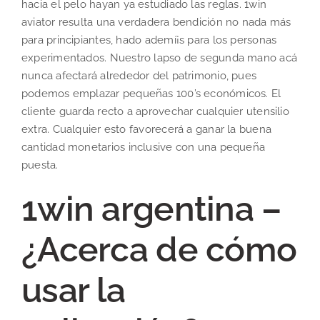
hacia el pelo hayan ya estudiado las reglas. 1win
aviator resulta una verdadera bendición no nada más
para principiantes, hado ademí¡s para los personas
experimentados. Nuestro lapso de segunda mano acá
nunca afectará alrededor del patrimonio, pues
podemos emplazar pequeñas 100’s económicos. El
cliente guarda recto a aprovechar cualquier utensilio
extra. Cualquier esto favorecerá a ganar la buena
cantidad monetarios inclusive con una pequeña
puesta.
1win argentina –
¿Acerca de cómo
usar la