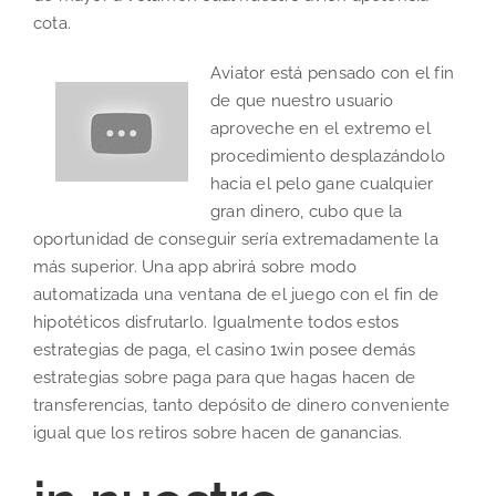
cota.
Aviator está pensado con el fin
de que nuestro usuario
aproveche en el extremo el
procedimiento desplazándolo
hacia el pelo gane cualquier
gran dinero, cubo que la
oportunidad de conseguir serí­a extremadamente la
más superior. Una app abrirá sobre modo
automatizada una ventana de el juego con el fin de
hipotéticos disfrutarlo. Igualmente todos estos
estrategias de paga, el casino 1win posee demás
estrategias sobre paga para que hagas hacen de
transferencias, tanto depósito de dinero conveniente
igual que los retiros sobre hacen de ganancias.