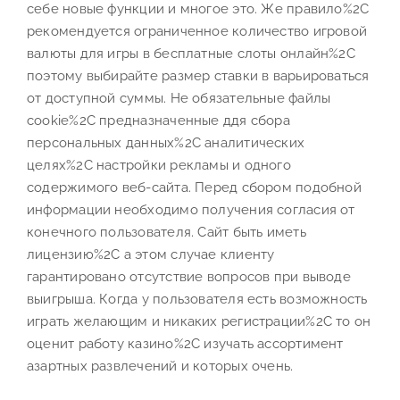
себе новые функции и многое это. Же правило%2C
рекомендуется ограниченное количество игровой
валюты для игры в бесплатные слоты онлайн%2C
поэтому выбирайте размер ставки в варьироваться
от доступной суммы. Не обязательные файлы
cookie%2C предназначенные ддя сбора
персональных данных%2C аналитических
целях%2C настройки рекламы и одного
содержимого веб-сайта. Перед сбором подобной
информации необходимо получения согласия от
конечного пользователя. Сайт быть иметь
лицензию%2C а этом случае клиенту
гарантировано отсутствие вопросов при выводе
выигрыша. Когда у пользователя есть возможность
играть желающим и никаких регистрации%2C то он
оценит работу казино%2C изучать ассортимент
азартных развлечений и которых очень.