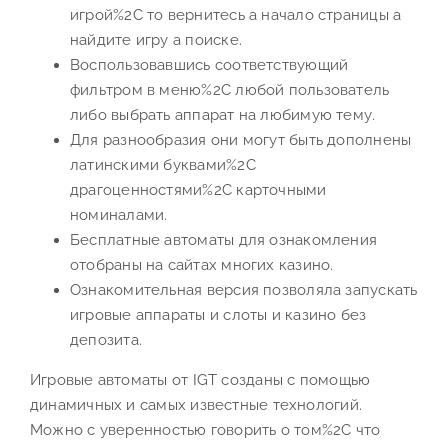
игрой%2C то вернитесь а начало страницы а
найдите игру а поиске.
Воспользовавшись соответствующий
фильтром в меню%2C любой пользователь
либо выбрать аппарат на любимую тему.
Для разнообразия они могут быть дополнены
латинскими буквами%2C
драгоценностями%2C карточными
номиналами.
Бесплатные автоматы для ознакомления
отобраны на сайтах многих казино.
Ознакомительная версия позволяла запускать
игровые аппараты и слоты и казино без
депозита.
Игровые автоматы от IGT созданы с помощью
динамичных и самых известные технологий.
Можно с уверенностью говорить о том%2C что