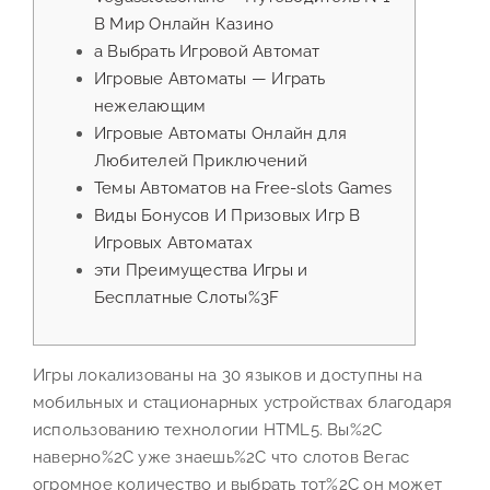
В Мир Онлайн Казино
а Выбрать Игровой Автомат
Игровые Автоматы — Играть
нежелающим
Игровые Автоматы Онлайн для
Любителей Приключений
Темы Автоматов на Free-slots Games
Виды Бонусов И Призовых Игр В
Игровых Автоматах
эти Преимущества Игры и
Бесплатные Слоты%3F
Игры локализованы на 30 языков и доступны на
мобильных и стационарных устройствах благодаря
использованию технологии HTML5. Вы%2C
наверно%2C уже знаешь%2C что слотов Вегас
огромное количество и выбрать тот%2C он может