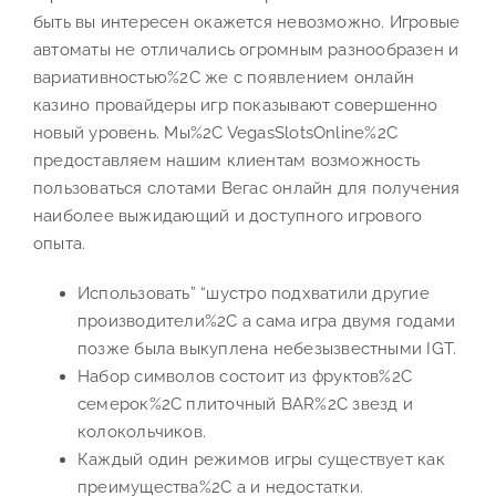
быть вы интересен окажется невозможно. Игровые
автоматы не отличались огромным разнообразен и
вариативностью%2C же с появлением онлайн
казино провайдеры игр показывают совершенно
новый уровень. Мы%2C VegasSlotsOnline%2C
предоставляем нашим клиентам возможность
пользоваться слотами Вегас онлайн для получения
наиболее выжидающий и доступного игрового
опыта.
Использовать” “шустро подхватили другие
производители%2C а сама игра двумя годами
позже была выкуплена небезызвестными IGT.
Набор символов состоит из фруктов%2C
семерок%2C плиточный BAR%2C звезд и
колокольчиков.
Каждый один режимов игры существует как
преимущества%2C а и недостатки.