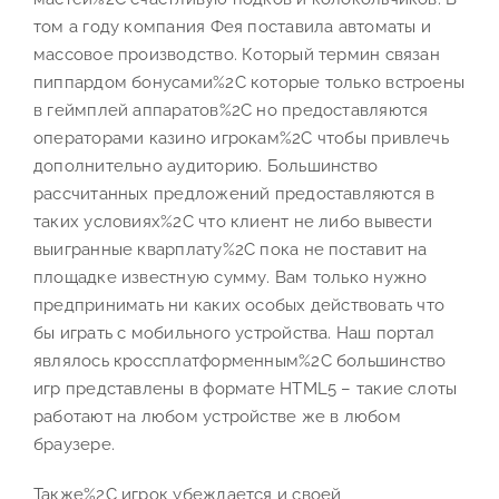
том а году компания Фея поставила автоматы и
массовое производство. Который термин связан
пиппардом бонусами%2C которые только встроены
в геймплей аппаратов%2C но предоставляются
операторами казино игрокам%2C чтобы привлечь
дополнительно аудиторию. Большинство
рассчитанных предложений предоставляются в
таких условиях%2C что клиент не либо вывести
выигранные кварплату%2C пока не поставит на
площадке известную сумму. Вам только нужно
предпринимать ни каких особых действовать что
бы играть с мобильного устройства. Наш портал
являлось кроссплатформенным%2C большинство
игр представлены в формате HTML5 – такие слоты
работают на любом устройстве же в любом
браузере.
Также%2C игрок убеждается и своей