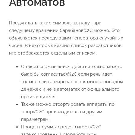
Автоматов
Предугадать какие символы выпадут при
следущему вращении барабанов%2C можно. Это
объясняется последующим генератора случайных
чисел. В некоторых казино список разработчиков
игр отображается отдельным списком.
С такой сложившейся действительно можно
было бы согласиться%2C если речь идёт
только в лицензированных казино с выводом
денежек и не в автоматах от официального
производителя.
Также можно отсортировать аппараты по
жанру%2C производителю и другим
параметрам.
Процент суммы средств игроку%2C
зафиксированный разработчиком