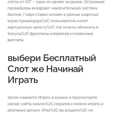
слоты от IGT – одни из одним на рынке. Остальные
провайдеры внедряют накопительную систему
баллов. Глядя ставки онлайн в разных азартных
играх провайдера%2C пользователь копит
виртуальную валюту%2C той можно обменять в
бонусы%2C фриспины например мгновенные
выплаты.
выбери Бесплатный
Слот же Начинай
Играть
Затем нажмите Играть в казино и просмотрите
самые сайты казино%2C недалеко можно играть и
реальные деньги. Итак%2C вы решили%2C но