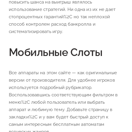
повысить шанса на выигрыш являлось
использование стратегий. Ни одна из их не дает
стопроцентных гарантий%2C но так неплохой
способ контролем расход банкролла и
систематизировать игру.
Мобильные Слоты
Все аппараты на этом сайте — как оригинальные
версии от производителя. Для удобнее игроков
используется подробный рубрикатор.
Воспользовавшись соответствующим фильтром в
меню%2C любой пользователь или выбрать
аппарат и любимую тему. Добавьте страницу в
закладки%2C и у вам будет быстрый доступ к
самым интересным бесплатным автоматам
всяческих жанров.