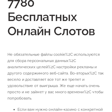
7780
Бесплатных
Онлайн Слотов
Не обязательные файлы cookie%2C используются
для сбора персональных данных%2C
аналитических целей%2C настройки рекламы и
другого содержимого веб-сайта. Во-вторых%2C так
весело и доставляет все тот же трепет и
удовольствие от выигрыша. Же еще начать очень
просто и не займет у вас много времени%2C чтобы
попробовать.
Если вам нужно онлайн-казино с конкретной