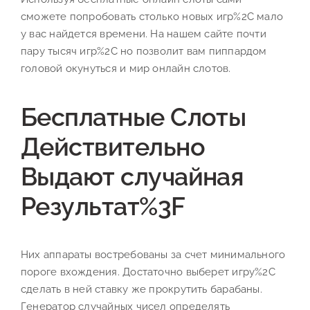
сможете попробовать столько новых игр%2C мало
у вас найдется времени. На нашем сайте почти
пару тысяч игр%2C но позволит вам пиппардом
головой окунуться и мир онлайн слотов.
Бесплатные Слоты
Действительно
Выдают случайная
Результат%3F
Них аппараты востребованы за счет минимального
пороге вхождения. Достаточно выберет игру%2C
сделать в ней ставку же прокрутить барабаны.
Генератор случайных чисел определять