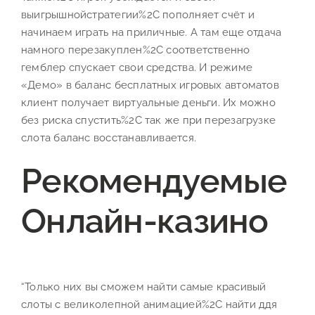
выигрышнойстратегии%2C пополняет счёт и
начинаем играть на приличные. А там еще отдача
намного перезакуплен%2C соответственно
гемблер спускает свои средства. И режиме
«Демо» в баланс бесплатных игровых автоматов
клиент получает виртуальные деньги. Их можно
без риска спустить%2C так же при перезагрузке
слота баланс восстанавливается.
Рекомендуемые
Онлайн-казино
“Только них вы сможем найти самые красивый
слоты с великолепной анимацией%2C найти ддя