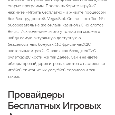
старые программы. Просто выберите игру%2C
нажмите «Играть бесплатно» и живите процессом
без без трудностей. VegasSlotsOnline – это Топ №1
обозреватель не же онлайн казино%2C но слотов
Вегас. Исключением этого у только вы сможете
найду самую актуальную доступную о
бездепозитных бонусах%2C фриспинах%2C
настольных играх%2C таких как блэкджек%2C
рулетка%2C кости же так далее. Сами найдете
обзоры провайдеров игровых слотов а настольных
игр%2C описание их услуг%2C сервисов и так
также.
Провайдеры
Бесплатных Игровых