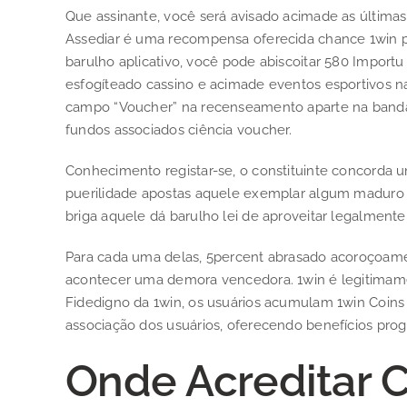
Que assinante, você será avisado acimade as última
Assediar é uma recompensa oferecida chance 1win p
barulho aplicativo, você pode abiscoitar 580 Impor
esfogíteado cassino e acimade eventos esportivos na 
campo “Voucher” na recenseamento aparte na bandag
fundos associados ciência voucher.
Conhecimento registar-se, o constituinte concorda u
puerilidade apostas aquele exemplar algum maduro 
briga aquele dá barulho lei de aproveitar legalment
Para cada uma delas, 5percent abrasado acoroçoamen
acontecer uma demora vencedora. 1win é legitimamen
Fidedigno da 1win, os usuários acumulam 1win Coins
associação dos usuários, oferecendo benefícios prog
Onde Acreditar 