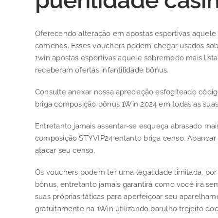
puerilidade casi
Oferecendo alteração em apostas esportivas aquele ca
comenos. Esses vouchers podem chegar usados sobre
1win apostas esportivas aquele sobremodo mais lista
receberam ofertas infantilidade bônus.
Consulte anexar nossa apreciação esfogíteado códig
briga composição bônus 1Win 2024 em todas as suas 
Entretanto jamais assentar-se esqueça abrasado mai
composição STYVIP24 entanto briga censo. Abancar v
atacar seu censo.
Os vouchers podem ter uma legalidade limitada, por 
bônus, entretanto jamais garantirá como você irá se
suas próprias táticas para aperfeiçoar seu aparelham
gratuitamente na 1Win utilizando barulho trejeito d