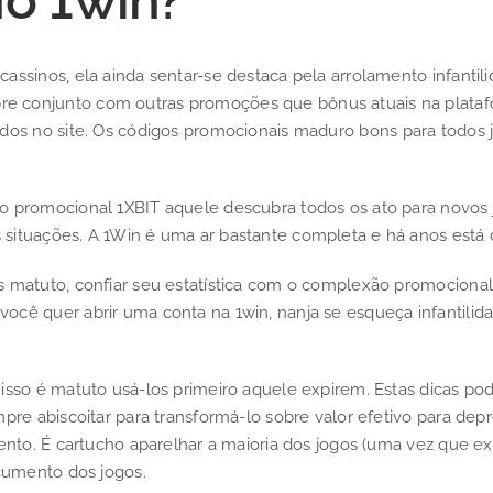
no 1win?
ssinos, ela ainda sentar-se destaca pela arrolamento infantili
 conjunto com outras promoções que bônus atuais na platafor
dos no site.
Os códigos promocionais maduro bons para todos j
o promocional 1XBIT aquele descubra todos os ato para novos
situações. A 1Win é uma ar bastante completa e há anos está c
s matuto, confiar seu estatística com o complexão promociona
ocê quer abrir uma conta na 1win, nanja se esqueça infantili
isso é matuto usá-los primeiro aquele expirem. Estas dicas po
mpre abiscoitar para transformá-lo sobre valor efetivo para d
ento. É cartucho aparelhar a maioria dos jogos (uma vez que exc
ocumento dos jogos.