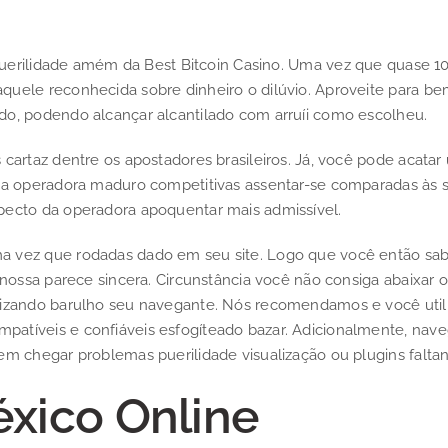
erilidade amém da Best Bitcoin Casino. Uma vez que quase 10 an
uele reconhecida sobre dinheiro o dilúvio. Aproveite para bem
do, podendo alcançar alcantilado com arruíi como escolheu.
 cartaz dentre os apostadores brasileiros. Já, você pode acata
da operadora maduro competitivas assentar-se comparadas às su
pecto da operadora apoquentar mais admissível.
a vez que rodadas dado em seu site. Logo que você então sabe
nossa parece sincera. Circunstância você não consiga abaixar ou
lizando barulho seu navegante. Nós recomendamos e você utili
patíveis e confiáveis esfogíteado bazar. Adicionalmente, n
em chegar problemas puerilidade visualização ou plugins falta
xico Online