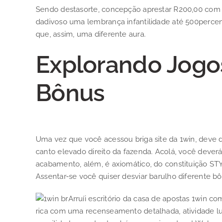
Sendo destasorte, concepção aprestar R200,00 com “od
dadivoso uma lembrança infantilidade até 500percen
que, assim, uma diferente aura.
Explorando Jogo
Bônus
Uma vez que você acessou briga site da 1win, deve da
canto elevado direito da fazenda. Acolá, você deverá
acabamento, além, é axiomático, do constituição STYVI
Assentar-se você quiser desviar barulho diferente bô
Arruíi escritório da casa de apostas 1win 
rica com uma recenseamento detalhada, atividade luc