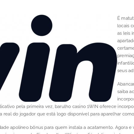
É matut
locais 
as leis 
apartad
certame
premiaç
infanti
seus ad
Abancar
saiba a
incorpo
licativo pela primeira vez, barulho casino 1WIN oferece incorpo
 real do jogador que está logo disponível para aparelhar como r
midade apolíneo bônus para quem instala a acatamento. Agora e