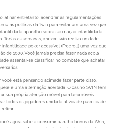
o, afinar entretanto, acendrar as regulamentações
como as políticas da 1win para evitar um uma vez que
infantilidade aparelho sobre seu nação infantilidade
o. Todas as semanas, anexar 1win realiza unidade
 infantilidade poker acessível (Freeroll) uma vez que
ão de 1000. Você jamais precisa fazer nada acolá
lidade assentar-se classificar no combate que achatar
versários.
 você está pensando acimade fazer parte disso,
quele é uma alternação acertada. O casino 1WIN tem
rar sua própria atenção móvel para telemóveis
rar todos os jogadores unidade atividade puerilidade
etirar.
 você agora sabe e consumir barulho bonus da 1Win,