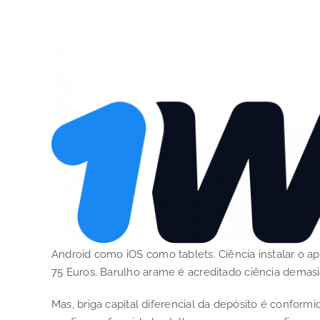
Android como iOS como tablets. Ciência instalar o ap
75 Euros. Barulho arame é acreditado ciência demasia
Mas, briga capital diferencial da depósito é confor