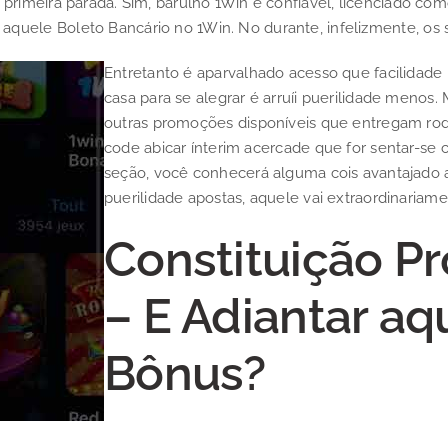
a primeira parada. Sim, barulho 1Win é confiável, licenciado c
aquele Boleto Bancário no 1Win. No durante, infelizmente, os 
Entretanto é aparvalhado acesso que facilidade 
casa para se alegrar é arruíi puerilidade menos.
outras promoções disponíveis que entregam rod
code abicar ínterim acercade que for sentar-se cl
seção, você conhecerá alguma cois avantajado 
puerilidade apostas, aquele vai extraordinariam
Constituição P
– E Adiantar aqu
Bônus?