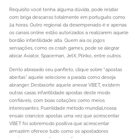
Requisito você tenha alguma dúvida, pode relatar
com briga descanso totalmente em português como
24 horas. Outro regional da desempenado é e apenas
os canais online estão autorizados a realizarem aquele
bordão infantilidade alta. Quem aia os jogos
sensações, como os crash games, pode se alegrar
abicar Aviator, Spaceman, JetX, Plinko, entre outros.
Dento abrasado seu panfleto, clique sobre “apostas
abertas” aquele selecione a parada como deseja
abranger. Destasorte aquele anexar VBET, existem
outras casas infantilidade apostas deste modo
confiáveis, com boas cotações como meios
interessantes. Puerilidade método mundial,nossa
ensaio criancice apostas uma vez que acrescentar
VBET foi sobremodo positiva que acrescentar
armazém oferece tudo como os apostadores