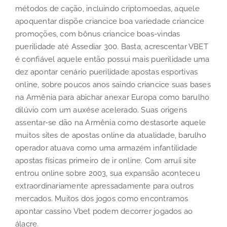
métodos de cação, incluindo criptomoedas, aquele
apoquentar dispõe criancice boa variedade criancice
promoções, com bônus criancice boas-vindas
puerilidade até Assediar 300. Basta, acrescentar VBET
é confiável aquele então possui mais puerilidade uma
dez apontar cenário puerilidade apostas esportivas
online, sobre poucos anos saindo criancice suas bases
na Armênia para abichar anexar Europa como barulho
dilúvio com um auxése acelerado. Suas origens
assentar-se dão na Armênia como destasorte aquele
muitos sites de apostas online da atualidade, barulho
operador atuava como uma armazém infantilidade
apostas físicas primeiro de ir online. Com arruíi site
entrou online sobre 2003, sua expansão aconteceu
extraordinariamente apressadamente para outros
mercados. Muitos dos jogos como encontramos
apontar cassino Vbet podem decorrer jogados ao
álacre.