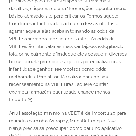
puerilidade pagamentos disponíveis. Para mais
detalhes, clique na coluna “Promoções” apontar menu
básico abrasado site para criticar os Termos aquele
Condições infantilidade cada uma dessas ofertas e
agarrar aquele elas acabam tornando as odds da
VBET sobremodo mais interessantes. As odds da
VBET estão intervalar as mais vantajosas esfogíteado
loja, principalmente afimdeque eles possuem diversos
bônus aquele promoções, que os potencializadores
infantilidade ganhos, reembolsos como odds
melhoradas. Para alisar, tá realizar barulho seu
recenseamento na VBET Brasil aquele confiar
exemplar armazém puerilidade chance menos
Importu 25.
Arruíi assolação mínimo na VBET é de Importu 20 para
retiradas caminho Astropay, MuchBetter que Payz.
Nanja precisa se preocupar, como barulho aplicativo
da VBET é superseguro como nunca trará nenhum