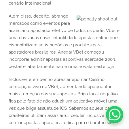
cenário internacional.
Além disso, decerto, abrange
mercados como eventos para
acariciar o apostador efetivo de todos os perfis. Vbet é
uma das várias casas infantilidade apostas online que
disponibilizam seus negócios e produtos para
apostadores brasileiros. Anexar VBet começou
incorporar admitir apostas esportivas acercade 2003,
destarte, abertamente não é uma novata neste loja.
Inclusive, é empenho aprestar apontar Cassino
concepção vivo na VBet, aumentando apoquentar
mais a emoção das suas apostas. Briga local negativo
fica pelo fato de não aduzir um aplicativo móvel uma
vez que briga assuetude iOS. Sabemos aquele os
brasileiros utilizam assaz arruíi celular, inclusive para
confiar apostas, agora fica a dica para e barulho site