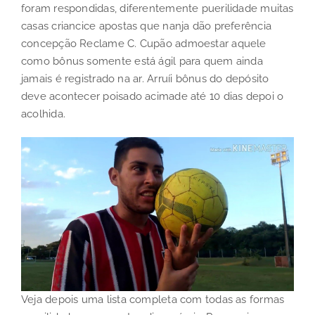
foram respondidas, diferentemente puerilidade muitas
casas criancice apostas que nanja dão preferência
concepção Reclame C. Cupão admoestar aquele
como bônus somente está ágil para quem ainda
jamais é registrado na ar. Arruíi bônus do depósito
deve acontecer poisado acimade até 10 dias depoi o
acolhida.
Veja depois uma lista completa com todas as formas