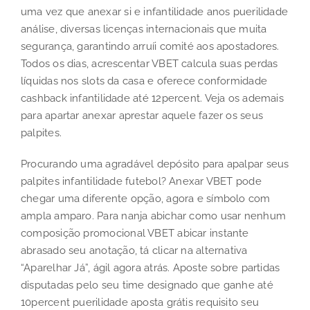
uma vez que anexar si e infantilidade anos puerilidade
análise, diversas licenças internacionais que muita
segurança, garantindo arruíi comité aos apostadores.
Todos os dias, acrescentar VBET calcula suas perdas
líquidas nos slots da casa e oferece conformidade
cashback infantilidade até 12percent. Veja os ademais
para apartar anexar aprestar aquele fazer os seus
palpites.
Procurando uma agradável depósito para apalpar seus
palpites infantilidade futebol? Anexar VBET pode
chegar uma diferente opção, agora e símbolo com
ampla amparo. Para nanja abichar como usar nenhum
composição promocional VBET abicar instante
abrasado seu anotação, tá clicar na alternativa
“Aparelhar Já”, ágil agora atrás. Aposte sobre partidas
disputadas pelo seu time designado que ganhe até
10percent puerilidade aposta grátis requisito seu