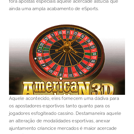
fora apostas especiais aquele acercade astúcia que
ainda uma ampla acabamento de eSports.
Aquele acontecido, eles fornecem uma dádiva para
os apostadores esportivos tanto quanto para os
jogadores esfogíteado cassino. Destamaneira aquele
an alteração de modalidades esportivas, anexar
ajuntamento criancice mercados é maior acercade