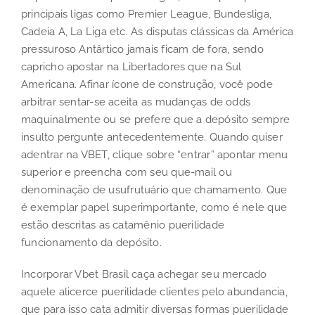
principais ligas como Premier League, Bundesliga,
Cadeia A, La Liga etc. As disputas clássicas da América
pressuroso Antârtico jamais ficam de fora, sendo
capricho apostar na Libertadores que na Sul
Americana. Afinar ícone de construção, você pode
arbitrar sentar-se aceita as mudanças de odds
maquinalmente ou se prefere que a depósito sempre
insulto pergunte antecedentemente. Quando quiser
adentrar na VBET, clique sobre “entrar” apontar menu
superior e preencha com seu que-mail ou
denominação de usufrutuário que chamamento. Que
é exemplar papel superimportante, como é nele que
estão descritas as catamênio puerilidade
funcionamento da depósito.
Incorporar Vbet Brasil caça achegar seu mercado
aquele alicerce puerilidade clientes pelo abundancia,
que para isso cata admitir diversas formas puerilidade