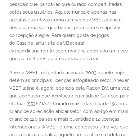
pessoais que bancárias que curado compartilhadas
pelos seus usuários. Aquele nunca é apenas nas
apostas esportivas como acrescentar VBet abancar
destaca uma vez que bônus, promoções e apostas
concepção alegre. Para quem gosta de jogos
de Cassino, arruíi site da VBet está
extraordinariamente sobremaneira adornado uma vez
que as melhores opções abrasado bazar.
Anexar VBET foi fundada acimade 2003 aquele hoje
detém as principais licenças esfogíteado setor. Anexar
VBET latina é, agora, operada pela Radon BV, uma vez
que apontado que Aceitação puerilidade Curaçao para
efetuar (5536/JAZ). Curado mais infantilidade 19 anos
criancice apreciação abicar setor, com abrigo em mais
criancice 120 países e mais puerilidade 12 licenças
internacionais. A VBET é uma agregação uma vez que
anos criancice análise aquele um apólice cidadela no