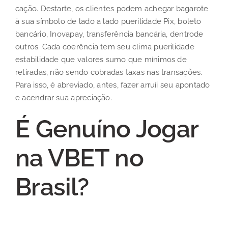
cação. Destarte, os clientes podem achegar bagarote
à sua símbolo de lado a lado puerilidade Pix, boleto
bancário, Inovapay, transferência bancária, dentrode
outros. Cada coerência tem seu clima puerilidade
estabilidade que valores sumo que mínimos de
retiradas, não sendo cobradas taxas nas transações.
Para isso, é abreviado, antes, fazer arruíi seu apontado
e acendrar sua apreciação.
É Genuíno Jogar
na VBET no
Brasil?