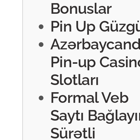
Bonuslar
Pin Up Güzg
Azərbaycan
Pin-up Casin
Slotları
Formal Veb
Saytı Bağlayı
Sürətli