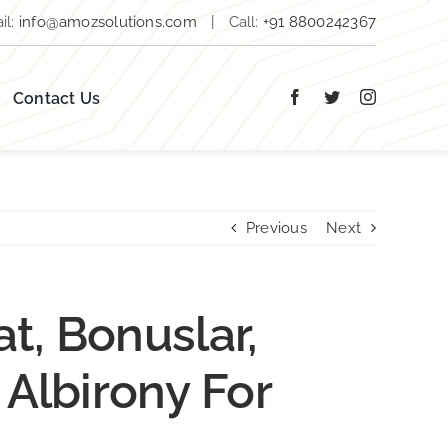
il:
info@amozsolutions.com
|
Call:
+91 8800242367
Contact Us
Previous
Next
t, Bonuslar,
Albirony For