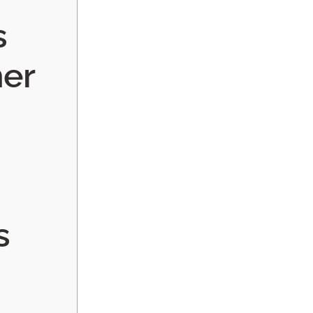
s
er
s