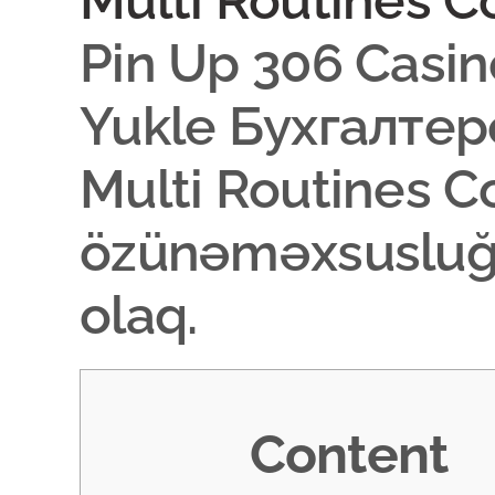
Multi Routines C
Pin Up 306 Casin
Yukle Бухгалтер
Multi Routines C
özünəməxsusluğu 
olaq.
Content