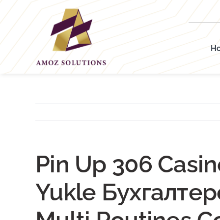
Skip
to
content
H
Pin Up 306 Casin
Yukle Бухгалтер