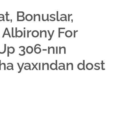
t, Bonuslar,
Albirony For
n Up 306-nın
ha yaxından dost