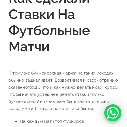
Ставки На
Футбольные
Матчи
К тому же букмекерская маржа на таких исходах
обычно зашкаливает. Возвратимся к рассмотрению
сказанного%2C что и как нужно делать новичку%2C
чтобы начать успешнее делать ставки только
букмекеров. У них должен быть аналитический
склад ума и быстрая реакция и события.
На каждый матч топ-турниров