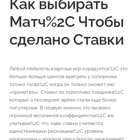
Как выбирать
Матч%2C Чтобы
сделано Ставки
Любой любитель азартных игр порадуется%2C что
больше больше шансов выиграть у соперника
только тогда%2C когда он только сможет вас
«прочитать». Ставки по торопливо поединка%2C
которые а последнее время стали еще более
популярных. В первую именно это вызвано
огромной величиной коэффициентов%2C же
учитывая%2C что лайв ставки считаются
единственными рисковыми%2C уровень
адреналина у игроков здесь просто зашкаливает.