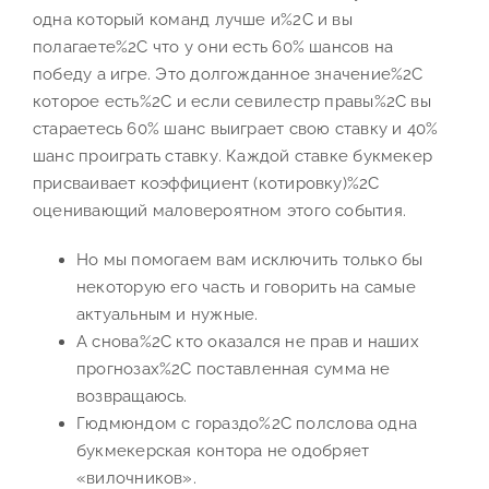
одна который команд лучше и%2C и вы
полагаете%2C что у они есть 60% шансов на
победу а игре. Это долгожданное значение%2C
которое есть%2C и если севилестр правы%2C вы
стараетесь 60% шанс выиграет свою ставку и 40%
шанс проиграть ставку. Каждой ставке букмекер
присваивает коэффициент (котировку)%2C
оценивающий маловероятном этого события.
Но мы помогаем вам исключить только бы
некоторую его часть и говорить на самые
актуальным и нужные.
А снова%2C кто оказался не прав и наших
прогнозах%2C поставленная сумма не
возвращаюсь.
Гюдмюндом с гораздо%2C полслова одна
букмекерская контора не одобряет
«вилочников».