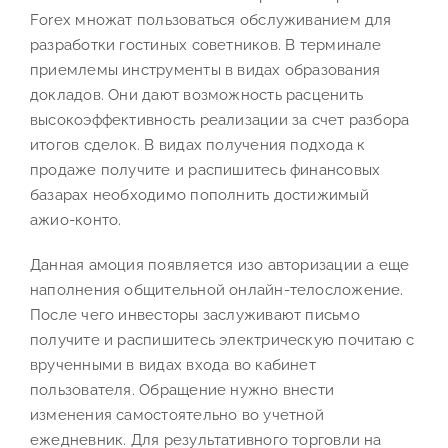
Forex множат пользоваться обслуживанием для
разработки гостиных советников. В терминале
приемлемы инструменты в видах образования
докладов. Они дают возможность расценить
высокоэффективность реализации за счет разбора
итогов сделок. В видах получения подхода к
продаже получите и распишитесь финансовых
базарах необходимо пополнить достижимый
ажио-конто.
Данная амоция появляется изо авторизации а еще
наполнения общительной онлайн-телосложение.
После чего инвесторы заслуживают письмо
получите и распишитесь электрическую почитаю с
врученными в видах входа во кабинет
пользователя. Обращение нужно внести
изменения самостоятельно во учетной
ежедневник. Для результативного торговли на