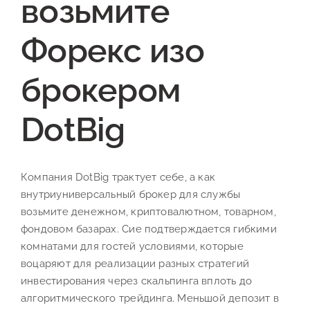
возьмите
Форекс изо
брокером
DotBig
Компания DotBig трактует себе, а как
внутриуниверсальный брокер для службы
возьмите денежном, криптовалютном, товарном,
фондовом базарах. Сие подтверждается гибкими
комнатами для гостей условиями, которые
воцаряют для реализации разных стратегий
инвестирования через скальпинга вплоть до
алгоритмического трейдинга. Меньшой депозит в