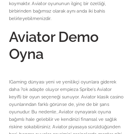
koymaktır. Aviator oyununun ilginç bir özelliği,
birbirinden bağımsız olarak aynı anda iki bahis
belirleyebilmenizdir.
Aviator Demo
Oyna
IGaming dünyası yeni ve yenilikçi oyunlara giderek
daha ?ok adapte oluyor empieza Spribe’s Aviator
keyifli bir oyun seçeneği sunuyor. Aviator klasik casino
oyunlarından farklı görünse de, yine de bir şans
oyunudur. Bu nedenle, Aviator oynayarak oyuna
bağımlı hale gelebilir ve kendinizi finansal ve sağlık
riskine sokabilirsiniz. Aviator piyasaya sürüldüğünden