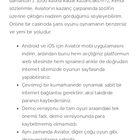
bahsinizin 1. 1000 katına kadar kazancaks?n?z. Kendi
sözlerimle, Aviator’ın kazanç çarpanında 100X’in
üzerine çıktığını nadiren gördüğümü söyleyebilirim.
Online bir casinoda şans oyunu oynamanın benzersiz
ve yeni bir yoludur.
Android ve iOS için Aviator mobi uygulamasını
indirin, ardından bunu hem seçtiğiniz platformun
web sitesinde hem sprained ankle de doğrudan
internet sitemizde oyunun sayfasında
yapabilirsiniz.
Çevrimiçi bir kumarhanede oynamak sabit bir
internet bağlantısı gerektirir; aksi takdirde
paranızı kaybedersiniz.
Demo versiyonu ile tam oyun arasındaki tek
önemli fark, demo versiyonunda para
kaybetmemiş olmamızdı.
Aynı zamanda Aviator, diğer çoğu oyun gibi,
dezavantajlarına sahiptir.