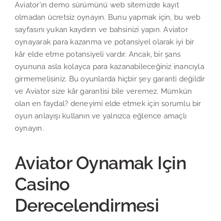
Aviator’ın demo sürümünü web sitemizde kayıt
olmadan ücretsiz oynayın. Bunu yapmak için, bu web
sayfasını yukarı kaydırın ve bahsinizi yapın. Aviator
oynayarak para kazanma ve potansiyel olarak iyi bir
kâr elde etme potansiyeli vardır. Ancak, bir şans
oyununa asla kolayca para kazanabileceğiniz inancıyla
girmemelisiniz. Bu oyunlarda hiçbir şey garanti değildir
ve Aviator size kâr garantisi bile veremez. Mümkün
olan en faydal? deneyimi elde etmek için sorumlu bir
oyun anlayışı kullanın ve yalnızca eğlence amaçlı
oynayın.
Aviator Oynamak Için
Casino
Derecelendirmesi