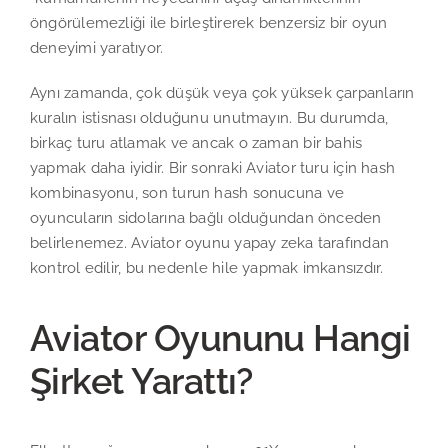
öngörülemezliği ile birleştirerek benzersiz bir oyun
deneyimi yaratıyor.
Aynı zamanda, çok düşük veya çok yüksek çarpanların
kuralın istisnası olduğunu unutmayın. Bu durumda,
birkaç turu atlamak ve ancak o zaman bir bahis
yapmak daha iyidir. Bir sonraki Aviator turu için hash
kombinasyonu, son turun hash sonucuna ve
oyuncuların sidolarına bağlı olduğundan önceden
belirlenemez. Aviator oyunu yapay zeka tarafından
kontrol edilir, bu nedenle hile yapmak imkansızdır.
Aviator Oyununu Hangi
Şirket Yarattı?