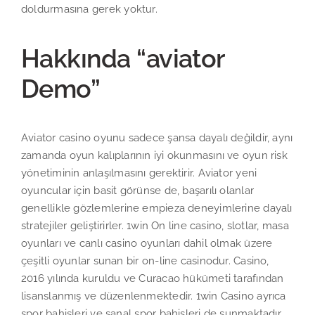
doldurmasına gerek yoktur.
Hakkında “aviator
Demo”
Aviator casino oyunu sadece şansa dayalı değildir, aynı
zamanda oyun kalıplarının iyi okunmasını ve oyun risk
yönetiminin anlaşılmasını gerektirir. Aviator yeni
oyuncular için basit görünse de, başarılı olanlar
genellikle gözlemlerine empieza deneyimlerine dayalı
stratejiler geliştirirler. 1win On line casino, slotlar, masa
oyunları ve canlı casino oyunları dahil olmak üzere
çeşitli oyunlar sunan bir on-line casinodur. Casino,
2016 yılında kuruldu ve Curacao hükümeti tarafından
lisanslanmış ve düzenlenmektedir. 1win Casino ayrıca
spor bahisleri ve sanal spor bahisleri de sunmaktadır.