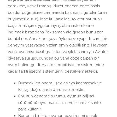
gerekirse, uçak tırmanışı durdurmadan önce bahis
bozdur düğmesine zamanında basmanız gerekir (oran
büyümesi durur). Mac kullanıcıları, Aviator oyununu
başlatmak için uygulamayı işletim sistemlerine
indirmek biraz daha ?ok zaman aldığından bunu zor
bulabilirler. Ancak her şey söylendi ve yapıldı, canlı bir
deneyim yaşayacağınızdan emin olabilirsiniz. Heyecan
verici oynanışı, basit grafikleri ve şık tasarımıyla Aviator,
piyasaya sürüldüğünden bu yana göze çarpan bir
oyun haline geldi. Aviator, mobil işletim sistemlerine
kadar farklı işletim sistemlerini desteklemektedir.
Buradaki en önemli şey, aşırıya kaçmamak ve
kalkışı doğru anda durdurabilmektir.
Oyunun deneme sürümü, oyunun orijinal
sürümünü oynamanıza izin verir, ancak sahte
para kullanır.
Bununla birlikte, oyunun gayri resmi olarak