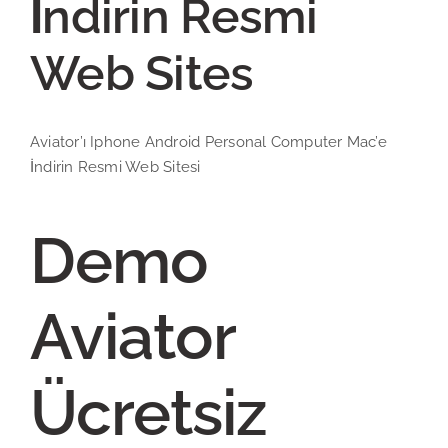
İndirin Resmi
Web Sites
Aviator’ı Iphone Android Personal Computer Mac’e
İndirin Resmi Web Sitesi
Demo
Aviator
Ücretsiz