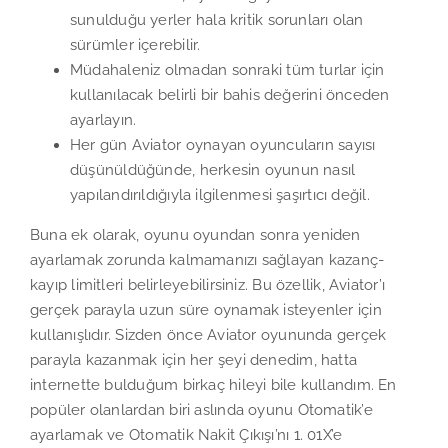
sunulduğu yerler hala kritik sorunları olan
sürümler içerebilir.
Müdahaleniz olmadan sonraki tüm turlar için
kullanılacak belirli bir bahis değerini önceden
ayarlayın.
Her gün Aviator oynayan oyuncuların sayısı
düşünüldüğünde, herkesin oyunun nasıl
yapılandırıldığıyla ilgilenmesi şaşırtıcı değil.
Buna ek olarak, oyunu oyundan sonra yeniden
ayarlamak zorunda kalmamanızı sağlayan kazanç-
kayıp limitleri belirleyebilirsiniz. Bu özellik, Aviator’ı
gerçek parayla uzun süre oynamak isteyenler için
kullanışlıdır. Sizden önce Aviator oyununda gerçek
parayla kazanmak için her şeyi denedim, hatta
internette bulduğum birkaç hileyi bile kullandım. En
popüler olanlardan biri aslında oyunu Otomatik’e
ayarlamak ve Otomatik Nakit Çıkışı’nı 1. 01X’e