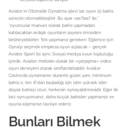
Aviator’ın Otomatik Oynatma işlevi ise oyun içi bahis
sürecini otomatikleştirir. Bu ayar vas?tas? ile,”
“oyuncular manuel olarak bahis yapmadan
katılacakları ardışık oyunların sayısını önceden
belirleyebilirler. Tek yapmanız gereken ‘Eğlence için
Oyna’yı seçmek empieza oyun açılacak – gerçek
Aviator Sport ile aynı. Sosyal medya oyun topluluğu
içinde, Aviator metode olarak bir «çarpışma» video
oyun deneyimi olarak sınıflandırılabilir. Aviator
Casino’da oynamanın durante güzel yanı, minimum
bahis 0, ten €’dan başladığı için ister yüksek ister
düşük bahisçi olun, herkesin oynayabilmesidir. Eğer ilk
kez oynuyorsanız, daha küçük bahisler yapmanızı ve
oyuna alışmanızı tavsiye ederiz.
Bunları Bilmek