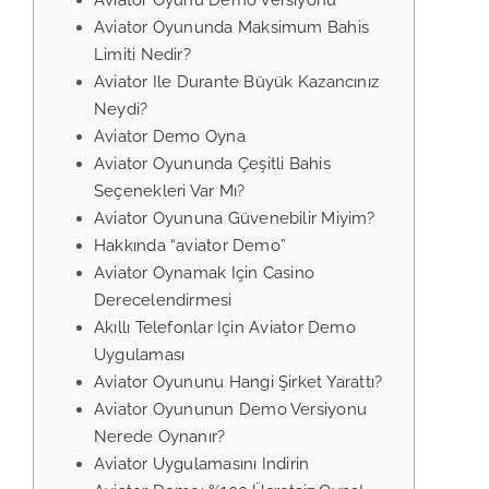
Aviator Oyununda Maksimum Bahis
Limiti Nedir?
Aviator Ile Durante Büyük Kazancınız
Neydi?
Aviator Demo Oyna
Aviator Oyununda Çeşitli Bahis
Seçenekleri Var Mı?
Aviator Oyununa Güvenebilir Miyim?
Hakkında “aviator Demo”
Aviator Oynamak Için Casino
Derecelendirmesi
Akıllı Telefonlar Için Aviator Demo
Uygulaması
Aviator Oyununu Hangi Şirket Yarattı?
Aviator Oyununun Demo Versiyonu
Nerede Oynanır?
Aviator Uygulamasını Indirin